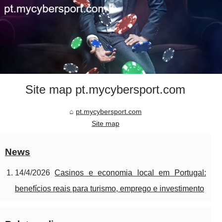
Site map pt.mycybersport.com
pt.mycybersport.com
Site map
News
14/4/2026
Casinos e economia local em Portugal:
benefícios reais para turismo, emprego e investimento